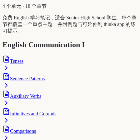
4 个单元
·
18 个章节
免费 English 学习笔记，适合 Senior High School 学生。每个章
节都覆盖一个重点主题，并附例题与可延伸到 thinka app 的练
习提示。
English Communication I
Tenses
Sentence Patterns
Auxiliary Verbs
Infinitives and Gerunds
Comparisons