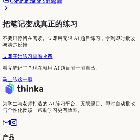
Communication Strategies
把笔记变成真正的练习
不要只停留在阅读。立即用无限 AI 题目练习，拿到即时批改
与清楚反馈。
立即开始练习
查看收费
看完笔记了？现在就用 AI 题目测一测自己。
马上练这一题
为学生与老师打造的 AI 练习平台。无限题目、即时自动批改
与个性化反馈，帮助学习更有效率。
产品