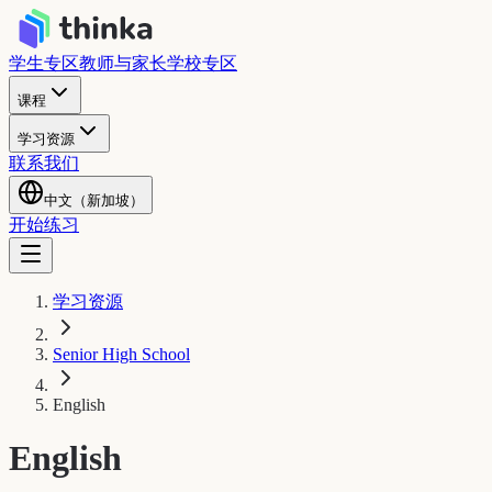
学生专区
教师与家长
学校专区
课程
学习资源
联系我们
中文（新加坡）
开始练习
学习资源
Senior High School
English
English