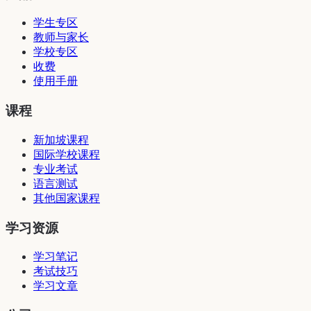
学生专区
教师与家长
学校专区
收费
使用手册
课程
新加坡课程
国际学校课程
专业考试
语言测试
其他国家课程
学习资源
学习笔记
考试技巧
学习文章