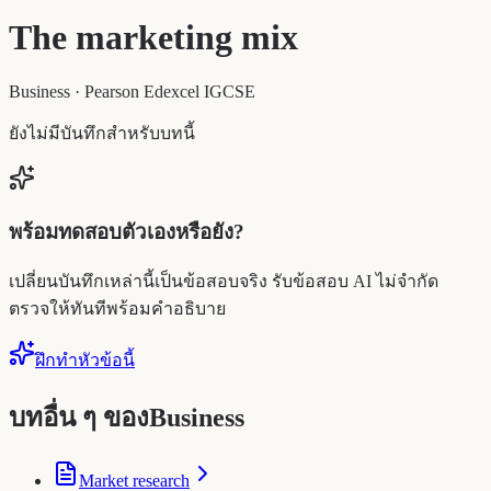
The marketing mix
Business
·
Pearson Edexcel IGCSE
ยังไม่มีบันทึกสำหรับบทนี้
พร้อมทดสอบตัวเองหรือยัง?
เปลี่ยนบันทึกเหล่านี้เป็นข้อสอบจริง รับข้อสอบ AI ไม่จำกัด
ตรวจให้ทันทีพร้อมคำอธิบาย
ฝึกทำหัวข้อนี้
บทอื่น ๆ ของBusiness
Market research