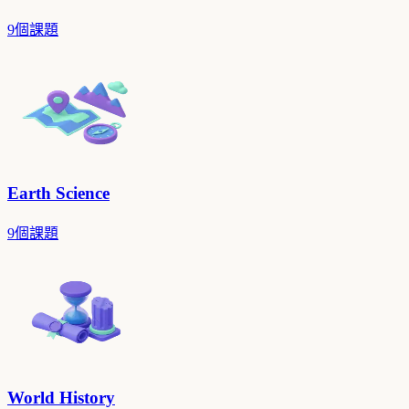
9個課題
Earth Science
9個課題
World History