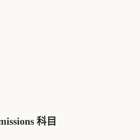
missions
科目