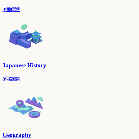
9個課題
Japanese History
8個課題
Geography