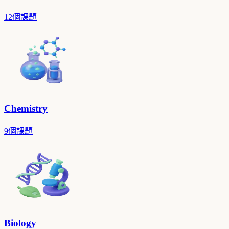
12個課題
Chemistry
9個課題
Biology