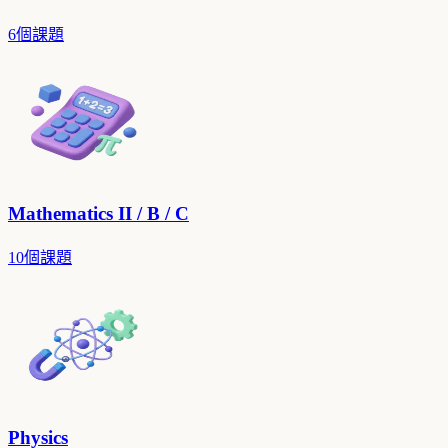
6個課題
Mathematics II / B / C
10個課題
Physics