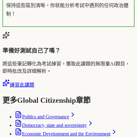
保持這些區別清晰，你就能分析考試中遇到的任何政治體
制！
準備好測試自己了嗎？
將這些筆記轉化為考試練習。獲取此課題的無限量AI題目，
即時批改及詳細解析。
練習此課題
更多Global Citizenship章節
Politics and Governance
Democracy, state and sovereignty
Economic Development and the Environment