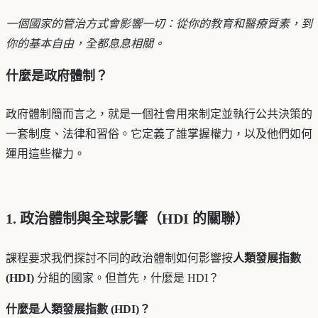
一個國家的管治方式會影響一切：從你的教育和醫療質素，到
你的基本自由，全都息息相關。
什麼是政府體制？
政府體制簡而言之，就是一個社會用來制定並執行公共決策的
一套制度、法律和習俗。它定義了誰掌握權力，以及他們如何
運用這些權力。
1. 政治體制與全球影響（HDI 的關聯）
課程要求我們探討不同的政治體制如何影響按
人類發展指數
(HDI)
分組的國家。但首先，什麼是 HDI？
什麼是人類發展指數 (HDI)？