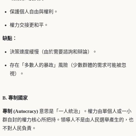
保護個人自由與權利。
權力交接更和平。
缺點：
決策速度緩慢（由於需要諮詢和辯論）。
存在「多數人的暴政」風險（少數群體的需求可能被忽
視）。
B. 專制國家
專制 (Autocracy)
意思是「一人統治」。權力由單個人或一小
群自封的權力核心所把持。領導人不是由人民選舉產生的，也
不對人民負責。