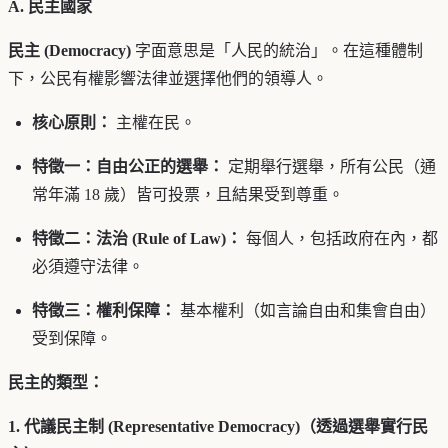
A. 民主國家
民主 (Democracy)
字面意思是「人民的統治」。在這種體制
下，公民有權影響法律並選擇他們的領導人。
核心原則：
主權在民。
特徵一：自由公正的選舉：
定期舉行選舉，所有公民（通
常年滿 18 歲）皆可投票，且結果受到尊重。
特徵二：法治 (Rule of Law)：
每個人，包括政府在內，都
必須遵守法律。
特徵三：權利保障：
基本權利（如言論自由和集會自由）
受到保障。
民主的類型：
1. 代議民主制 (Representative Democracy)（透過選舉實行民