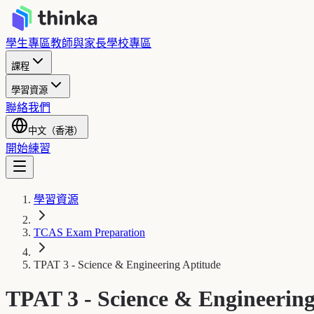
學生專區
教師與家長
學校專區
課程
學習資源
聯絡我們
中文（香港）
開始練習
學習資源
TCAS Exam Preparation
TPAT 3 - Science & Engineering Aptitude
TPAT 3 - Science & Engineering