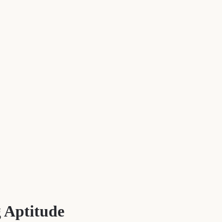
 Aptitude