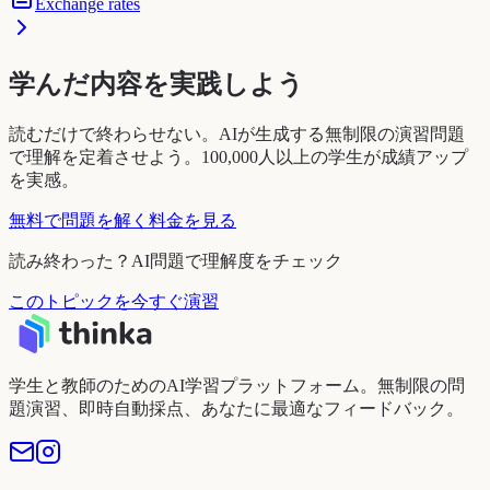
Exchange rates
学んだ内容を実践しよう
読むだけで終わらせない。AIが生成する無制限の演習問題
で理解を定着させよう。100,000人以上の学生が成績アップ
を実感。
無料で問題を解く
料金を見る
読み終わった？AI問題で理解度をチェック
このトピックを今すぐ演習
学生と教師のためのAI学習プラットフォーム。無制限の問
題演習、即時自動採点、あなたに最適なフィードバック。