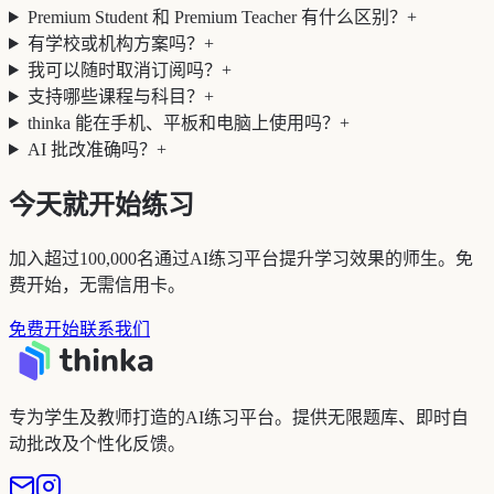
Premium Student 和 Premium Teacher 有什么区别？
+
有学校或机构方案吗？
+
我可以随时取消订阅吗？
+
支持哪些课程与科目？
+
thinka 能在手机、平板和电脑上使用吗？
+
AI 批改准确吗？
+
今天就开始练习
加入超过100,000名通过AI练习平台提升学习效果的师生。免
费开始，无需信用卡。
免费开始
联系我们
专为学生及教师打造的AI练习平台。提供无限题库、即时自
动批改及个性化反馈。