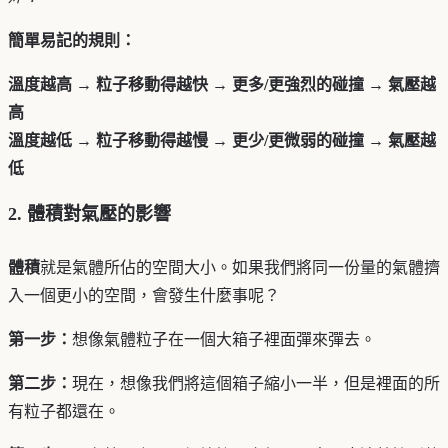
簡單易記的規則：
溫度越高 → 粒子移動得越快 → 更多/更強烈的碰撞 → 氣壓越
高
溫度越低 → 粒子移動得越慢 → 更少/更微弱的碰撞 → 氣壓越
低
2. 體積對氣壓的影響
體積
就是氣體所佔的空間大小。如果我們將同一份量的氣體擠
入一個更小的空間，會發生什麼事呢？
第一步：
想像氣體粒子在一個大箱子裡面彈來彈去。
第二步：
現在，想像我們將這個箱子縮小一半，但是裡面的所
有粒子都還在。