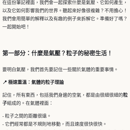
在這份筆記裡面，我們會一起探索什麼是氣壓、它如何產生，
以及它如何影響我們的世界。聽起來好像很複雜？不用擔心！
我們會用簡單的解釋以及有趣的例子來拆解它。準備好了嗎？
一起開始吧！
第一部分：什麼是氣壓？粒子的秘密生活！
要明白氣壓，我們首先要記住一些關於氣體的重要事情。
📍 極速重溫：氣體的粒子理論
記住，所有東西，包括我們身邊的空氣，都是由很細很細的
粒
子
組成的。在氣體裡面：
- 粒子之間的距離很遠。
- 它們經常都是不規則地移動，而且速度很快很快。