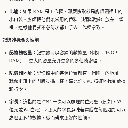
比喻：
如果 RAM 是工作檯，那麼快取就是廚師圍裙上的
小口袋。廚師把他們最常用的香料（頻繁數據）放在口袋
裡，這樣他們就不必每次都伸手去工作檯拿取。
記憶體概念與性能
記憶體容量：
記憶體可以容納的數據量（例如，16 GB
RAM）。更大的容量允許更多的多任務處理。
記憶體地址：
記憶體中的每個位置都有一個唯一的地址，
就像街道上的門牌號碼一樣。這允許 CPU 精確地找到數據
和指令。
字長：
這指的是 CPU 一次可以處理的位元數（例如，32
位元或 64 位元）。更大的字長意味著電腦在每個週期可以
處理更多的數據，從而帶來更好的性能。