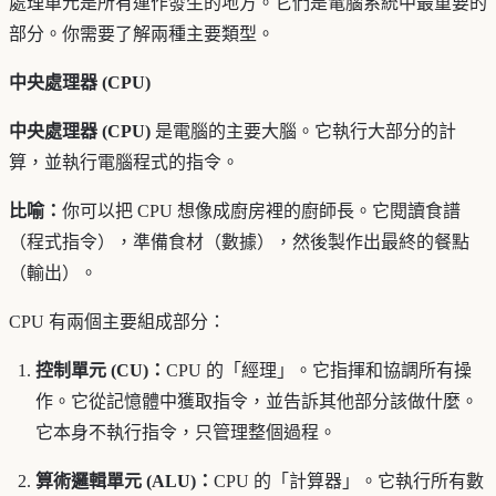
處理單元是所有運作發生的地方。它們是電腦系統中最重要的
部分。你需要了解兩種主要類型。
中央處理器 (CPU)
中央處理器 (CPU)
是電腦的主要大腦。它執行大部分的計
算，並執行電腦程式的指令。
比喻：
你可以把 CPU 想像成廚房裡的廚師長。它閱讀食譜
（程式指令），準備食材（數據），然後製作出最終的餐點
（輸出）。
CPU 有兩個主要組成部分：
控制單元 (CU)：
CPU 的「經理」。它指揮和協調所有操
作。它從記憶體中獲取指令，並告訴其他部分該做什麼。
它本身不執行指令，只管理整個過程。
算術邏輯單元 (ALU)：
CPU 的「計算器」。它執行所有數