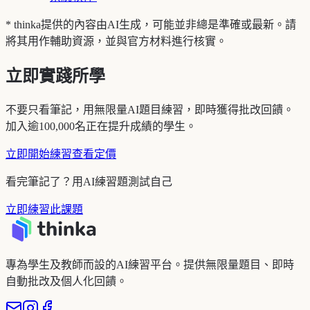
* thinka提供的內容由AI生成，可能並非總是準確或最新。請
將其用作輔助資源，並與官方材料進行核實。
立即實踐所學
不要只看筆記，用無限量AI題目練習，即時獲得批改回饋。
加入逾100,000名正在提升成績的學生。
立即開始練習
查看定價
看完筆記了？用AI練習題測試自己
立即練習此課題
專為學生及教師而設的AI練習平台。提供無限量題目、即時
自動批改及個人化回饋。