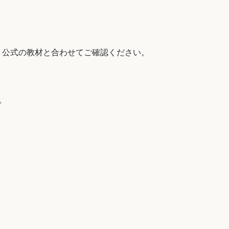
き、公式の教材と合わせてご確認ください。
。