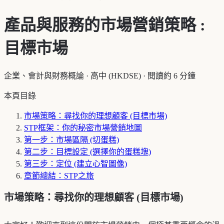
產品與服務的市場營銷策略 :
目標市場
企業、會計與財務概論
·
高中 (HKDSE)
·
閱讀約 6 分鐘
本頁目錄
市場策略：尋找你的理想顧客 (目標市場)
STP框架：你的秘密市場營銷地圖
第一步：市場區隔 (切蛋糕)
第二步：目標設定 (選擇你的蛋糕塊)
第三步：定位 (建立心智圖像)
章節總結：STP之旅
市場策略：尋找你的理想顧客 (目標市場)