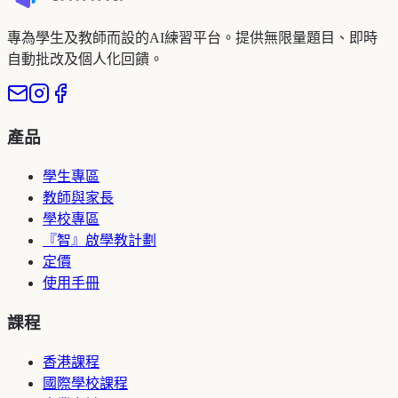
專為學生及教師而設的AI練習平台。提供無限量題目、即時
自動批改及個人化回饋。
產品
學生專區
教師與家長
學校專區
『智』啟學教計劃
定價
使用手冊
課程
香港課程
國際學校課程