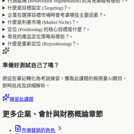
行為區隔 (Behavioural Segmentation) 的常見基礎有哪些？
+
什麼是目標設定 (Targeting)？
+
企業在選擇目標市場時會考慮哪些主要因素？
+
什麼是利基市場 (Market Niche)？
+
定位 (Positioning) 的核心目標是什麼？
+
常見的產品定位策略有哪些？
+
什麼是重新定位 (Repositioning)？
+
準備好測試自己了嗎？
將這些筆記轉化為考試練習。獲取此課題的無限量AI題目，
即時批改及詳細解析。
練習此課題
更多企業、會計與財務概論章節
市場營銷的角色