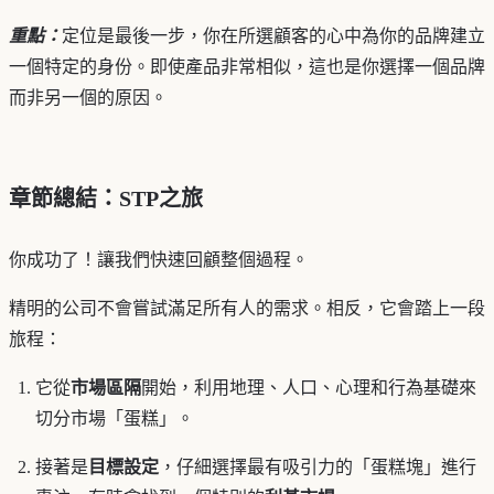
重點：
定位是最後一步，你在所選顧客的心中為你的品牌建立
一個特定的身份。即使產品非常相似，這也是你選擇一個品牌
而非另一個的原因。
章節總結：STP之旅
你成功了！讓我們快速回顧整個過程。
精明的公司不會嘗試滿足所有人的需求。相反，它會踏上一段
旅程：
它從
市場區隔
開始，利用地理、人口、心理和行為基礎來
切分市場「蛋糕」。
接著是
目標設定
，仔細選擇最有吸引力的「蛋糕塊」進行