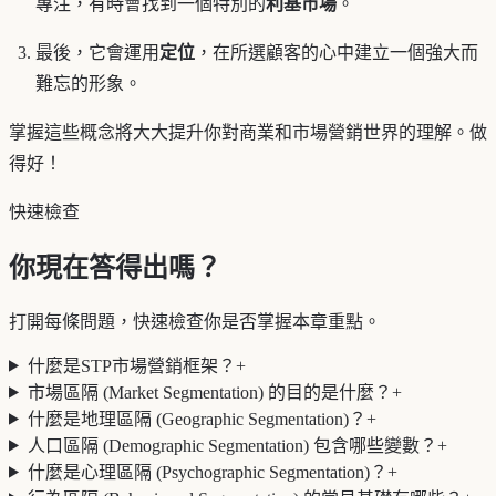
專注，有時會找到一個特別的
利基市場
。
最後，它會運用
定位
，在所選顧客的心中建立一個強大而
難忘的形象。
掌握這些概念將大大提升你對商業和市場營銷世界的理解。做
得好！
快速檢查
你現在答得出嗎？
打開每條問題，快速檢查你是否掌握本章重點。
什麼是STP市場營銷框架？
+
市場區隔 (Market Segmentation) 的目的是什麼？
+
什麼是地理區隔 (Geographic Segmentation)？
+
人口區隔 (Demographic Segmentation) 包含哪些變數？
+
什麼是心理區隔 (Psychographic Segmentation)？
+